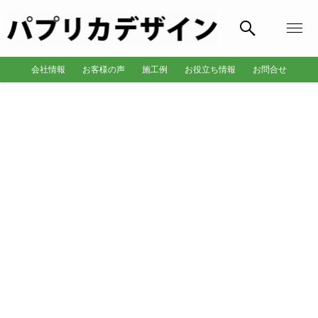
会社情報
お客様の声
施工例
お役立ち情報
お問合せ